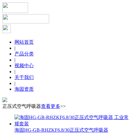
网站首页
|
产品分类
|
视频中心
|
关于我们
|
海固资质
正压式空气呼吸器
查看更多
>>
海固HG-GB-RHZKF6.8/30正压式空气呼吸器