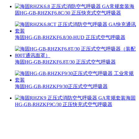
海
固HG-GB-RHZKF6.8C/30 正压快充式空气呼吸器
海固HG-GB-RHZKF6.8/30-HUD 正压式空气呼吸器
海固HG-GB-RHZKF6.8T/30 正压式空气呼吸器
海固HG-GB-RHZKF9/30正压式空气呼吸器
海固
HG-GB-RHZKF9C/30 正压快充式空气呼吸器