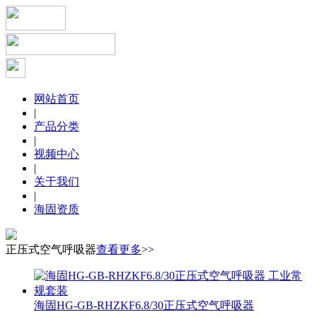
网站首页
|
产品分类
|
视频中心
|
关于我们
|
海固资质
正压式空气呼吸器
查看更多
>>
海固HG-GB-RHZKF6.8/30正压式空气呼吸器