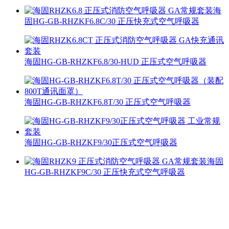
海
固HG-GB-RHZKF6.8C/30 正压快充式空气呼吸器
海固HG-GB-RHZKF6.8/30-HUD 正压式空气呼吸器
海固HG-GB-RHZKF6.8T/30 正压式空气呼吸器
海固HG-GB-RHZKF9/30正压式空气呼吸器
海固
HG-GB-RHZKF9C/30 正压快充式空气呼吸器