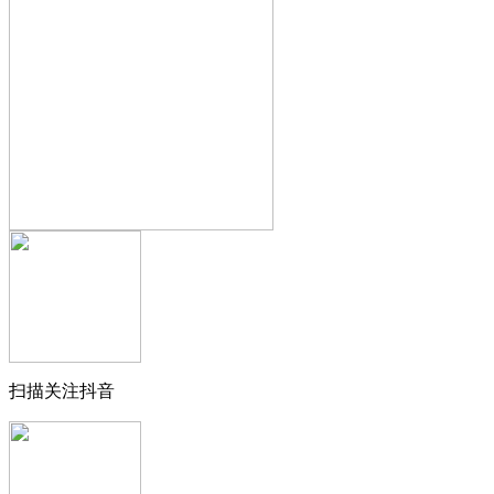
扫描关注抖音