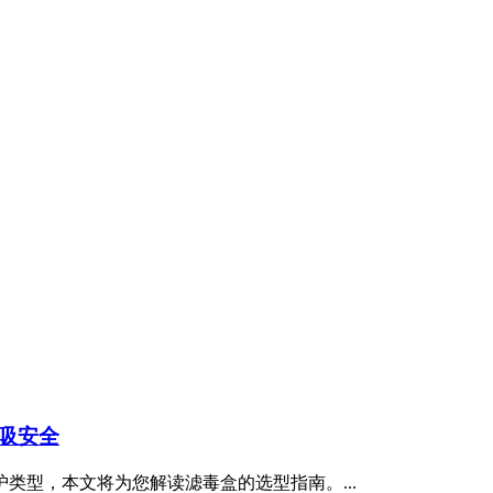
吸安全
类型，本文将为您解读滤毒盒的选型指南。...