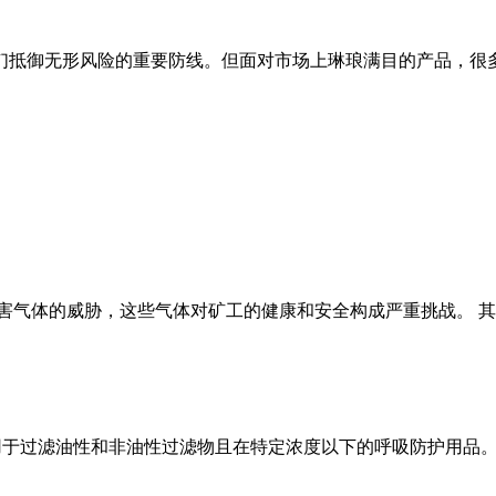
们抵御无形风险的重要防线。但面对市场上琳琅满目的产品，很
害气体的威胁，这些气体对矿工的健康和安全构成严重挑战。 
件,适用于过滤油性和非油性过滤物且在特定浓度以下的呼吸防护用