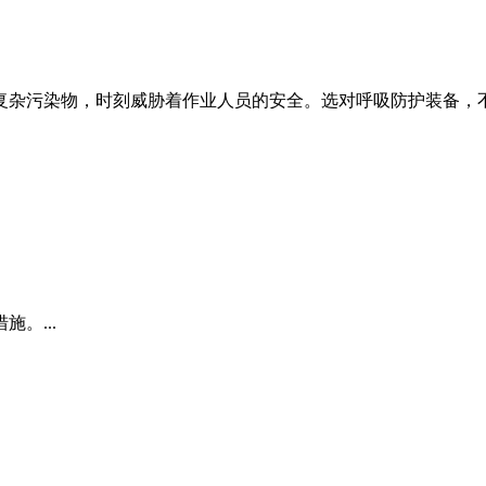
杂污染物，时刻威胁着作业人员的安全。选对呼吸防护装备，不是
。...