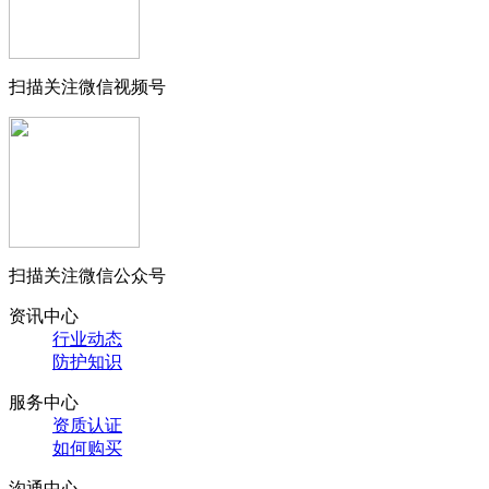
扫描关注微信视频号
扫描关注微信公众号
资讯中心
行业动态
防护知识
服务中心
资质认证
如何购买
沟通中心