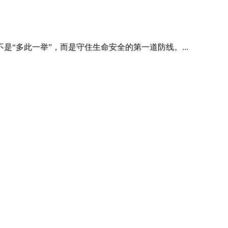
“多此一举”，而是守住生命安全的第一道防线。...