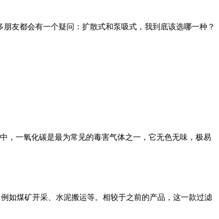
多朋友都会有一个疑问：扩散式和泵吸式，我到底该选哪一种？
其中，一氧化碳是最为常见的毒害气体之一，它无色无味，极易
品。例如煤矿开采、水泥搬运等。相较于之前的产品，这一款过滤