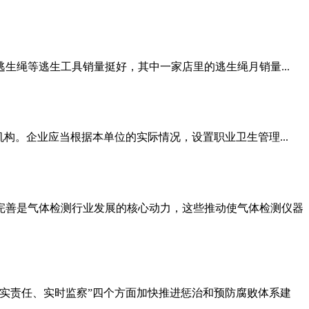
绳等逃生工具销量挺好，其中一家店里的逃生绳月销量...
构。企业应当根据本单位的实际情况，设置职业卫生管理...
完善是气体检测行业发展的核心动力，这些推动使气体检测仪器
实责任、实时监察”四个方面加快推进惩治和预防腐败体系建