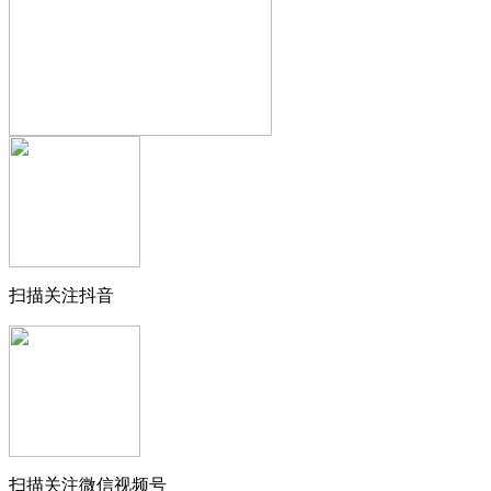
扫描关注抖音
扫描关注微信视频号