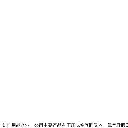
全防护用品企业，公司主要产品有正压式空气呼吸器、氧气呼吸