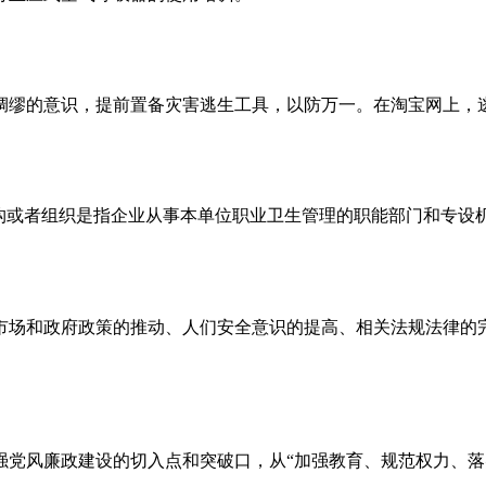
缪的意识，提前置备灾害逃生工具，以防万一。在淘宝网上，逃生
机构或者组织是指企业从事本单位职业卫生管理的职能部门和专设机
市场和政府政策的推动、人们安全意识的提高、相关法规法律的
强党风廉政建设的切入点和突破口，从“加强教育、规范权力、落