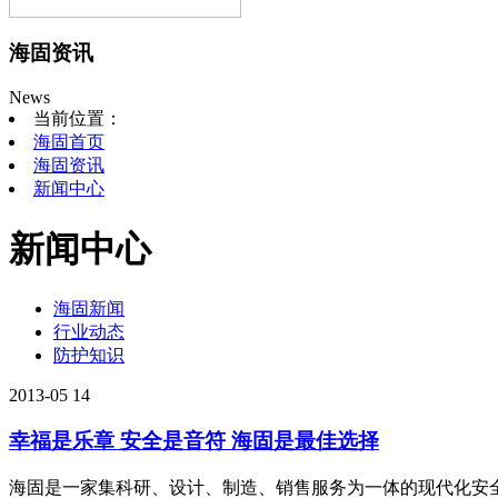
海固资讯
News
当前位置：
海固首页
海固资讯
新闻中心
新闻中心
海固新闻
行业动态
防护知识
2013-05
14
幸福是乐章 安全是音符 海固是最佳选择
海固是一家集科研、设计、制造、销售服务为一体的现代化安