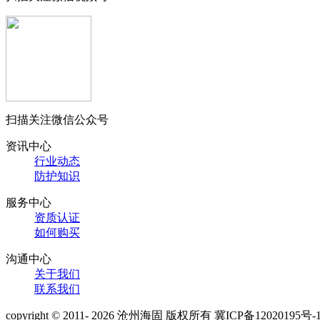
扫描关注微信公众号
资讯中心
行业动态
防护知识
服务中心
资质认证
如何购买
沟通中心
关于我们
联系我们
copyright © 2011- 2026 沧州海固 版权所有 冀ICP备12020195号-1