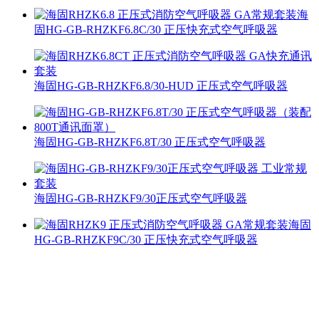
海
固HG-GB-RHZKF6.8C/30 正压快充式空气呼吸器
海固HG-GB-RHZKF6.8/30-HUD 正压式空气呼吸器
海固HG-GB-RHZKF6.8T/30 正压式空气呼吸器
海固HG-GB-RHZKF9/30正压式空气呼吸器
海固
HG-GB-RHZKF9C/30 正压快充式空气呼吸器