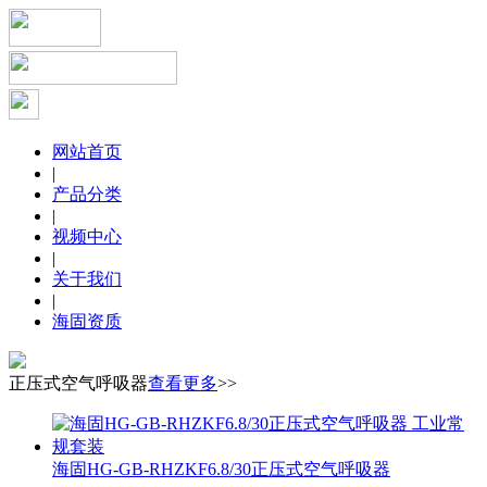
网站首页
|
产品分类
|
视频中心
|
关于我们
|
海固资质
正压式空气呼吸器
查看更多
>>
海固HG-GB-RHZKF6.8/30正压式空气呼吸器